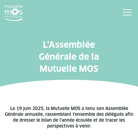
L’Assemblée
Générale de la
Mutuelle MOS
Le 19 juin 2025, la Mutuelle MOS a tenu son Assemblée
Générale annuelle, rassemblant l’ensemble des délégués afin
de dresser le bilan de l’année écoulée et de tracer les
perspectives à venir.