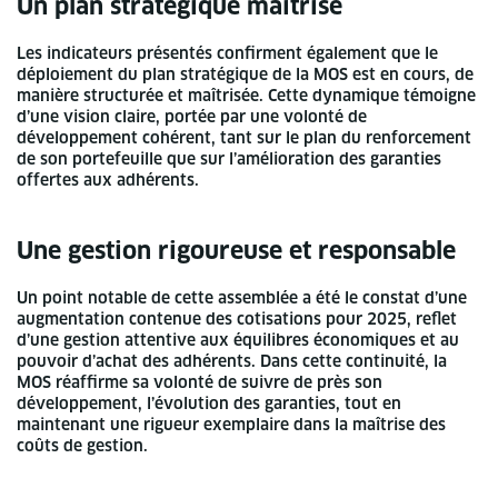
Un plan stratégique maîtrisé
Les indicateurs présentés confirment également que le
déploiement du plan stratégique de la MOS est en cours, de
manière structurée et maîtrisée. Cette dynamique témoigne
d’une vision claire, portée par une volonté de
développement cohérent, tant sur le plan du renforcement
de son portefeuille que sur l’amélioration des garanties
offertes aux adhérents.
Une gestion rigoureuse et responsable
Un point notable de cette assemblée a été le constat d’une
augmentation contenue des cotisations pour 2025, reflet
d’une gestion attentive aux équilibres économiques et au
pouvoir d’achat des adhérents. Dans cette continuité, la
MOS réaffirme sa volonté de suivre de près son
développement, l’évolution des garanties, tout en
maintenant une rigueur exemplaire dans la maîtrise des
coûts de gestion.