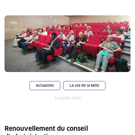
Actualités
La vie de la MOS
15 juillet 2025
Renouvellement du conseil