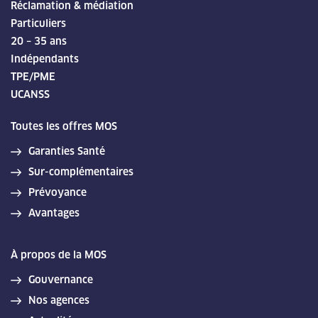
Réclamation & médiation
Particuliers
20 – 35 ans
Indépendants
TPE/PME
UCANSS
Toutes les offres MOS
Garanties Santé
Sur-complémentaires
Prévoyance
Avantages
À propos de la MOS
Gouvernance
Nos agences