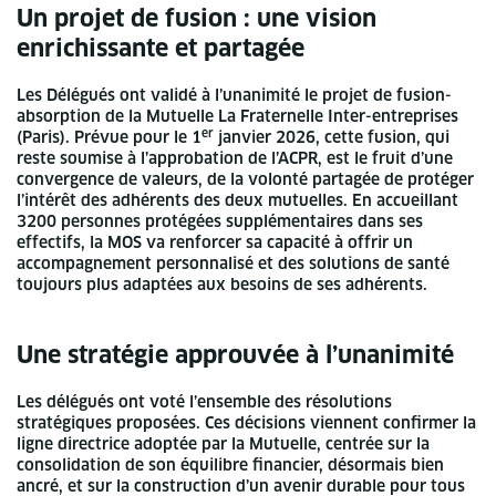
Un projet de fusion : une vision
enrichissante et partagée
Les Délégués ont validé à l’unanimité le projet de fusion-
absorption de la Mutuelle La Fraternelle Inter-entreprises
er
(Paris). Prévue pour le 1
janvier 2026, cette fusion, qui
reste soumise à l’approbation de l’ACPR, est le fruit d’une
convergence de valeurs, de la volonté partagée de protéger
l’intérêt des adhérents des deux mutuelles. En accueillant
3200 personnes protégées supplémentaires dans ses
effectifs, la MOS va renforcer sa capacité à offrir un
accompagnement personnalisé et des solutions de santé
toujours plus adaptées aux besoins de ses adhérents.
Une stratégie approuvée à l’unanimité
Les délégués ont voté l’ensemble des résolutions
stratégiques proposées. Ces décisions viennent confirmer la
ligne directrice adoptée par la Mutuelle, centrée sur la
consolidation de son équilibre financier, désormais bien
ancré, et sur la construction d’un avenir durable pour tous