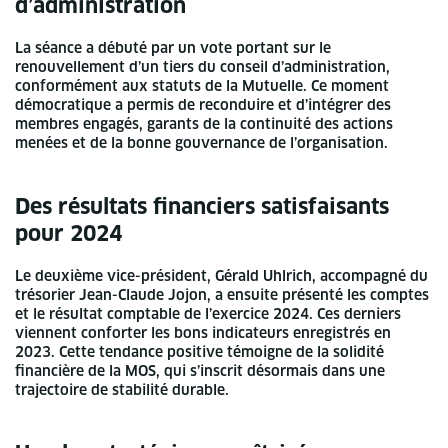
d’administration
La séance a débuté par un vote portant sur le
renouvellement d’un tiers du conseil d’administration,
conformément aux statuts de la Mutuelle. Ce moment
démocratique a permis de reconduire et d’intégrer des
membres engagés, garants de la continuité des actions
menées et de la bonne gouvernance de l’organisation.
Des résultats financiers satisfaisants
pour 2024
Le deuxième vice-président, Gérald Uhlrich, accompagné du
trésorier Jean-Claude Jojon, a ensuite présenté les comptes
et le résultat comptable de l’exercice 2024. Ces derniers
viennent conforter les bons indicateurs enregistrés en
2023. Cette tendance positive témoigne de la solidité
financière de la MOS, qui s’inscrit désormais dans une
trajectoire de stabilité durable.