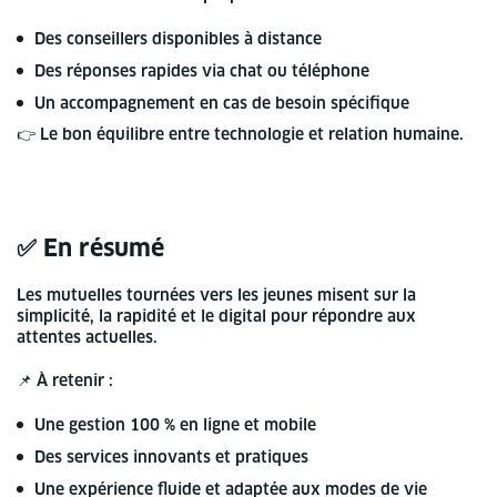
Des conseillers disponibles à distance
Des réponses rapides via chat ou téléphone
Un accompagnement en cas de besoin spécifique
👉 Le bon équilibre entre technologie et relation humaine.
✅ En résumé
Les mutuelles tournées vers les jeunes misent sur la
simplicité, la rapidité et le digital pour répondre aux
attentes actuelles.
📌 À retenir :
Une gestion 100 % en ligne et mobile
Des services innovants et pratiques
Une expérience fluide et adaptée aux modes de vie