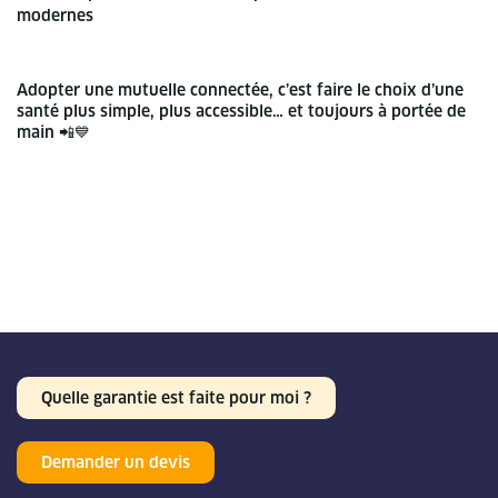
modernes
Adopter une mutuelle connectée, c’est faire le choix d’une
santé plus simple, plus accessible… et toujours à portée de
main 📲💙
Quelle garantie est faite pour moi ?
Demander un devis