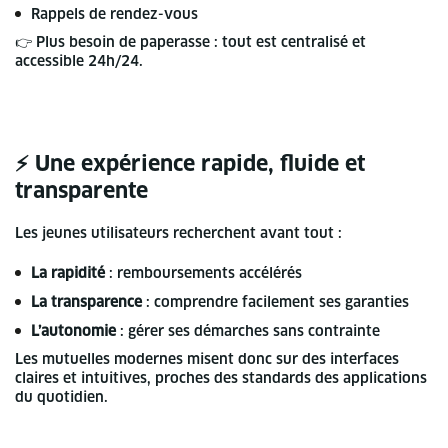
Rappels de rendez-vous
👉 Plus besoin de paperasse : tout est centralisé et
accessible 24h/24.
⚡ Une expérience rapide, fluide et
transparente
Les jeunes utilisateurs recherchent avant tout :
La rapidité
: remboursements accélérés
La transparence
: comprendre facilement ses garanties
L’autonomie
: gérer ses démarches sans contrainte
Les mutuelles modernes misent donc sur des interfaces
claires et intuitives, proches des standards des applications
du quotidien.