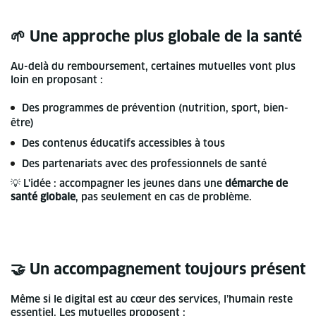
🌱 Une approche plus globale de la santé
Au-delà du remboursement, certaines mutuelles vont plus
loin en proposant :
Des programmes de prévention (nutrition, sport, bien-
être)
Des contenus éducatifs accessibles à tous
Des partenariats avec des professionnels de santé
💡 L’idée : accompagner les jeunes dans une
démarche de
santé globale
, pas seulement en cas de problème.
🤝 Un accompagnement toujours présent
Même si le digital est au cœur des services, l’humain reste
essentiel. Les mutuelles proposent :