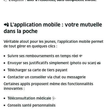
📲 L’application mobile : votre mutuelle
dans la poche
Véritable atout pour les jeunes, l’application mobile permet
de tout gérer en quelques clics :
Suivre ses remboursements en temps réel 💸
Envoyer ses justificatifs simplement (photo ou scan) 📸
Télécharger sa carte de tiers payant
Contacter un conseiller via chat ou messagerie
Certaines applis proposent même des fonctionnalités
innovantes :
Téléconsultation médicale 🩺
Conseils santé personnalisés