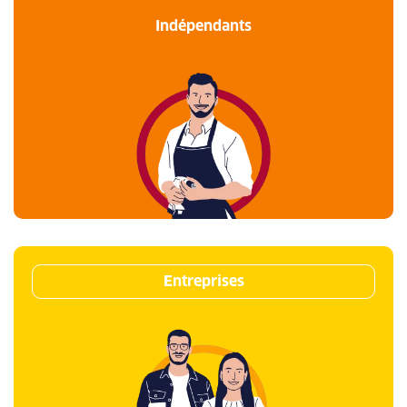
Indépendants
Entreprises