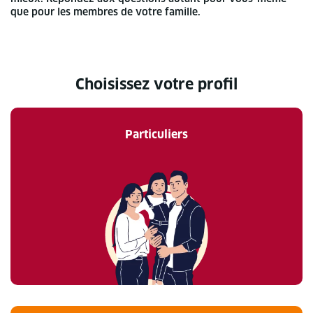
que pour les membres de votre famille.
Choisissez votre profil
Particuliers