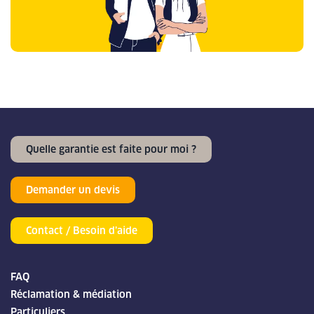
Quelle garantie est faite pour moi ?
Demander un devis
Contact / Besoin d’aide
FAQ
Réclamation & médiation
Particuliers