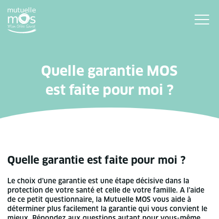
Quelle garantie MOS
est faite pour moi ?
Quelle garantie est faite pour moi ?
Le choix d’une garantie est une étape décisive dans la
protection de votre santé et celle de votre famille. A l’aide
de ce petit questionnaire, la Mutuelle MOS vous aide à
déterminer plus facilement la garantie qui vous convient le
mieux. Répondez aux questions autant pour vous-même