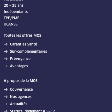
20 – 35 ans
Indépendants
TPE/PME
UCANSS
Toutes les offres MOS
Garanties Santé
Sur-complémentaires
Prévoyance
Avantages
À propos de la MOS
Gouvernance
Nos agences
Actualités
Statuts, règlement & SFCR