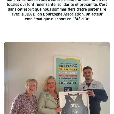
locales qui font rimer santé, solidarité et proximité. C’est
dans cet esprit que nous sommes fiers d’être partenaire
avec la JDA Dijon Bourgogne Association, un acteur
emblématique du sport en Côté d’Or.