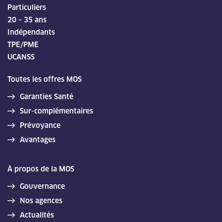
Particuliers
20 – 35 ans
Indépendants
TPE/PME
UCANSS
Toutes les offres MOS
Garanties Santé
Sur-complémentaires
Prévoyance
Avantages
À propos de la MOS
Gouvernance
Nos agences
Actualités