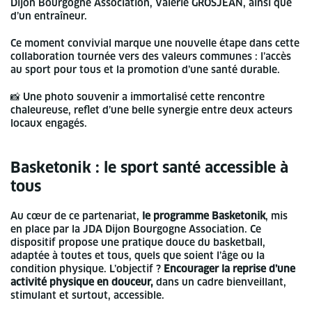
Dijon Bourgogne Association, Valérie GROSJEAN, ainsi que
d’un entraîneur.
Ce moment convivial marque une nouvelle étape dans cette
collaboration tournée vers des valeurs communes : l’accès
au sport pour tous et la promotion d’une santé durable.
📸 Une photo souvenir a immortalisé cette rencontre
chaleureuse, reflet d’une belle synergie entre deux acteurs
locaux engagés.
Basketonik : le sport santé accessible à
tous
Au cœur de ce partenariat,
le programme Basketonik
, mis
en place par la JDA Dijon Bourgogne Association. Ce
dispositif propose une pratique douce du basketball,
adaptée à toutes et tous, quels que soient l’âge ou la
condition physique. L’objectif ?
Encourager la reprise d’une
activité physique en douceur,
dans un cadre bienveillant,
stimulant et surtout, accessible.