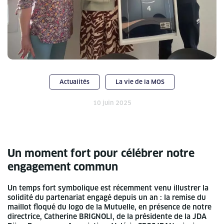
Actualités
La vie de la MOS
10 juin 2025
Un moment fort pour célébrer notre
engagement commun
Un temps fort symbolique est récemment venu illustrer la
solidité du partenariat engagé depuis un an : la remise du
maillot floqué du logo de la Mutuelle, en présence de notre
directrice, Catherine BRIGNOLI, de la présidente de la JDA