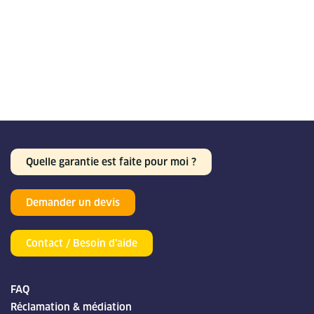
Quelle garantie est faite pour moi ?
Demander un devis
Contact / Besoin d’aide
FAQ
Réclamation & médiation