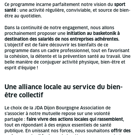
Ce programme incarne parfaitement notre vision du
sport
santé
: une activité régulière, conviviable, et source de bien-
être au quotidien.
Dans la continuité de notre engagement, nous allons
prochainement proposer une
initiation au basketonik à
destination des salariés de nos entreprises adhérentes.
L’objectif est de faire découvrir les bienfaits de ce
programme dans un cadre professionnel, tout en favorisant
la cohésion, la détente et la prévention santé au travail. Une
belle manière de conjuguer activité physique, bien-être et
esprit d’équipe !
Une alliance locale au service du bien-
être collectif
Le choix de la JDA Dijon Bourgogne Association de
s’associer à notre mutuelle repose sur une volonté
partagée :
faire vivre des actions locales qui rassemblent
,
tout en répondant à des enjeux essentiels de santé
publique. En unissant nos forces, nous souhaitons
offrir des