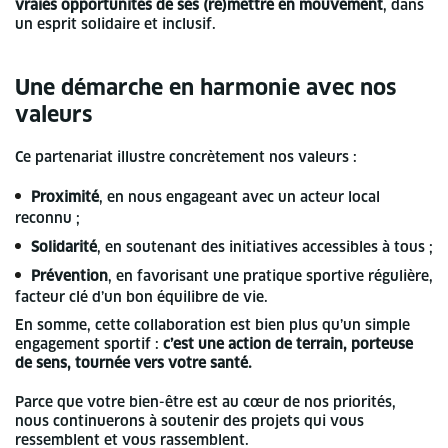
vraies opportunités de ses (re)mettre en mouvement
, dans
un esprit solidaire et inclusif.
Une démarche en harmonie avec nos
valeurs
Ce partenariat illustre concrètement nos valeurs :
Proximité
, en nous engageant avec un acteur local
reconnu ;
Solidarité
, en soutenant des initiatives accessibles à tous ;
Prévention
, en favorisant une pratique sportive régulière,
facteur clé d’un bon équilibre de vie.
En somme, cette collaboration est bien plus qu’un simple
engagement sportif :
c’est une action de terrain, porteuse
de sens, tournée vers votre santé.
Parce que votre bien-être est au cœur de nos priorités,
nous continuerons à soutenir des projets qui vous
ressemblent et vous rassemblent.