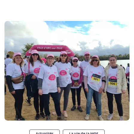
Actualités
La vie de la MOS