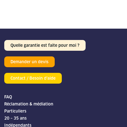
Quelle garantie est faite pour moi ?
Demander un devis
Contact / Besoin d’aide
FAQ
Réclamation & médiation
Particuliers
20 – 35 ans
Indépendants