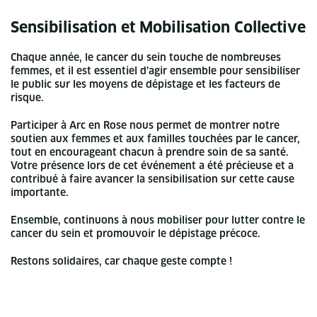
Sensibilisation et Mobilisation Collective
Chaque année, le cancer du sein touche de nombreuses
femmes, et il est essentiel d’agir ensemble pour sensibiliser
le public sur les moyens de dépistage et les facteurs de
risque.
Participer à Arc en Rose nous permet de montrer notre
soutien aux femmes et aux familles touchées par le cancer,
tout en encourageant chacun à prendre soin de sa santé.
Votre présence lors de cet événement a été précieuse et a
contribué à faire avancer la sensibilisation sur cette cause
importante.
Ensemble, continuons à nous mobiliser pour lutter contre le
cancer du sein et promouvoir le dépistage précoce.
Restons solidaires, car chaque geste compte !