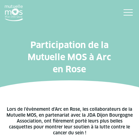
Participation de la
Mutuelle MOS à Arc
en Rose
Lors de l’évènement d’Arc en Rose, les collaborateurs de la
Mutuelle MOS, en partenariat avec la JDA Dijon Bourgogne
Association, ont fièrement porté leurs plus belles
casquettes pour montrer leur soutien à la lutte contre le
cancer du sein !