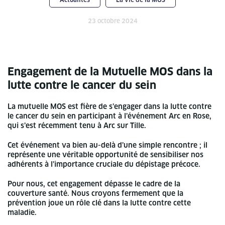
23 octobre 2024
Engagement de la Mutuelle MOS dans la
lutte contre le cancer du sein
La mutuelle MOS est fière de s’engager dans la lutte contre
le cancer du sein en participant à l’événement Arc en Rose,
qui s’est récemment tenu à Arc sur Tille.
Cet événement va bien au-delà d’une simple rencontre ; il
représente une véritable opportunité de sensibiliser nos
adhérents à l’importance cruciale du dépistage précoce.
Pour nous, cet engagement dépasse le cadre de la
couverture santé. Nous croyons fermement que la
prévention joue un rôle clé dans la lutte contre cette
maladie.