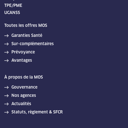
TPE/PME
UCANSS
Toutes les offres MOS
Garanties Santé
Sur-complémentaires
Prévoyance
Avantages
À propos de la MOS
Gouvernance
Nos agences
Actualités
Statuts, règlement & SFCR