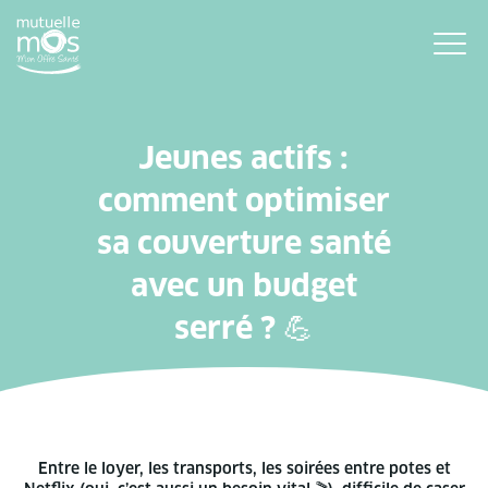
Jeunes actifs :
comment optimiser
sa couverture santé
avec un budget
serré ? 💪
Entre le loyer, les transports, les soirées entre potes et