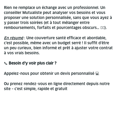
Rien ne remplace un échange avec un professionnel. Un
conseiller Mutualiste peut analyser vos besoins et vous
proposer une solution personnalisée, sans que vous ayez à
y passer trois soirées (et à tout mélanger entre
remboursements, forfaits et pourcentages obscurs… 😵‍💫).
En résumé
: Une couverture santé efficace et abordable,
c’est possible, même avec un budget serré ! Il suffit d’être
un peu curieux, bien informé et prêt à ajuster votre contrat
à vos vrais besoins.
📞
Besoin d’y voir plus clair ?
Appelez-nous pour obtenir un devis personnalisé 💻
Ou prenez rendez-vous en ligne directement depuis notre
site – c’est simple, rapide et gratuit