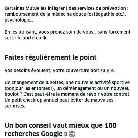
Certaines Mutuelles intègrent des services de prévention :
remboursement de la médecine douce (ostéopathie etc.),
psychologie…
En les utilisant, vous prenez soin de vous… sans forcément
sortir le portefeuille.
Faites régulièrement le point
Vos besoins évoluent, votre couverture doit suivre.
Un changement de lunettes, une nouvelle activité sportive
(bonjour les entorses !), un déménagement ou un nouveau
boulot ? C’est peut-être le moment de revoir votre contrat.
Un petit check-up annuel peut éviter de mauvaises
surprises.
Un bon conseil vaut mieux que 100
recherches Google📱🤯