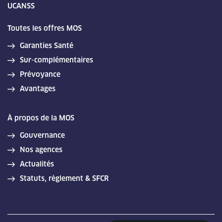
UCANSS
Toutes les offres MOS
Garanties Santé
Sur-complémentaires
Prévoyance
Avantages
À propos de la MOS
Gouvernance
Nos agences
Actualités
Statuts, règlement & SFCR