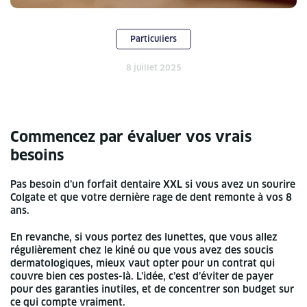
Particuliers
8 juillet 2025
Commencez par évaluer vos vrais
besoins
Pas besoin d’un forfait dentaire XXL si vous avez un sourire
Colgate et que votre dernière rage de dent remonte à vos 8
ans.
En revanche, si vous portez des lunettes, que vous allez
régulièrement chez le kiné ou que vous avez des soucis
dermatologiques, mieux vaut opter pour un contrat qui
couvre bien ces postes-là. L’idée, c’est d’éviter de payer
pour des garanties inutiles, et de concentrer son budget sur
ce qui compte vraiment.