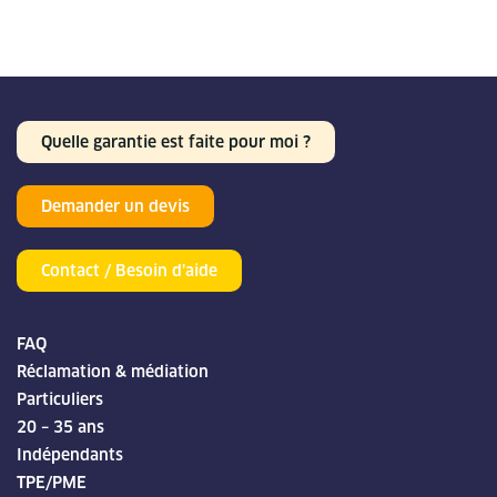
Quelle garantie est faite pour moi ?
Demander un devis
Contact / Besoin d’aide
FAQ
Réclamation & médiation
Particuliers
20 – 35 ans
Indépendants
TPE/PME