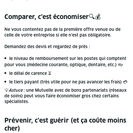
Comparer, c’est économiser🔍💰
Ne vous contentez pas de la première offre venue ou de
celle de votre entreprise si elle n’est pas obligatoire.
Demandez des devis et regardez de près :
le niveau de remboursement sur les postes qui comptent
pour vous (médecine courante, optique, dentaire, etc.) 👓
le délai de carence ⏳
le tiers payant (très utile pour ne pas avancer les frais) 💳
💡
Astuce
: une Mutuelle avec de bons partenariats (réseaux
de soins) peut vous faire économiser gros chez certains
spécialistes.
Prévenir, c’est guérir (et ça coûte moins
cher)