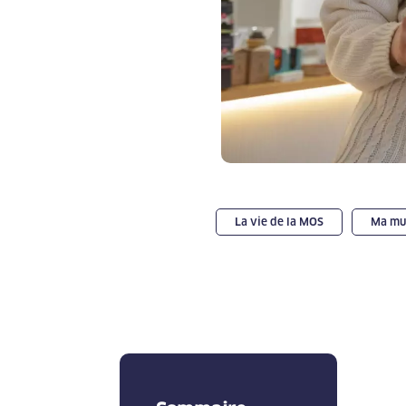
La vie de la MOS
Ma mut