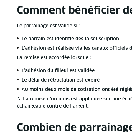
Comment bénéficier de
Le parrainage est valide si :
Le parrain est identifié dès la souscription
L’adhésion est réalisée via les canaux officiels 
La remise est accordée lorsque :
L’adhésion du filleul est validée
Le délai de rétractation est expiré
Au moins deux mois de cotisation ont été réglé
💡 La remise d’un mois est appliquée sur une échéan
échangeable contre de l’argent.
Combien de parrainage