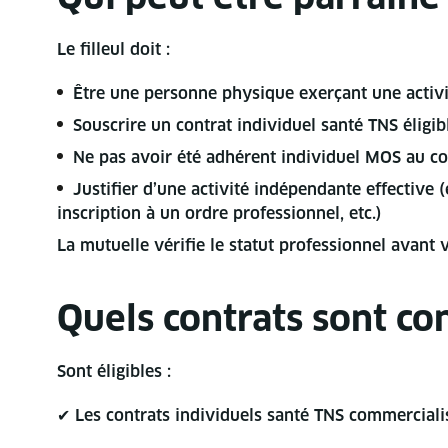
Le filleul doit :
Être une personne physique exerçant une activit
Souscrire un contrat individuel santé TNS éligi
Ne pas avoir été adhérent individuel MOS au co
Justifier d’une activité indépendante effective 
inscription à un ordre professionnel, etc.)
La mutuelle vérifie le statut professionnel avant 
Quels contrats sont co
Sont éligibles :
✔ Les contrats individuels santé TNS commerciali