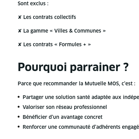
Sont exclus :
✘ Les contrats collectifs
✘ La gamme « Villes & Communes »
✘ Les contrats « Formules + »
Pourquoi parrainer ?
Parce que recommander la Mutuelle MOS, c’est :
Partager une solution santé adaptée aux indép
Valoriser son réseau professionnel
Bénéficier d’un avantage concret
Renforcer une communauté d’adhérents engagé