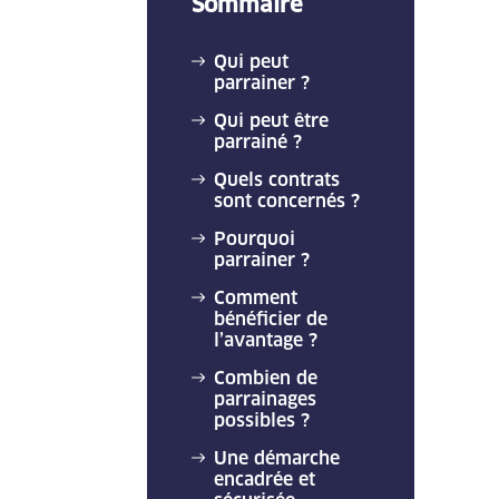
Sommaire
Qui peut
parrainer ?
Qui peut être
parrainé ?
Quels contrats
sont concernés ?
Pourquoi
parrainer ?
Comment
bénéficier de
l’avantage ?
Combien de
parrainages
possibles ?
Une démarche
encadrée et