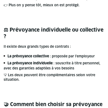
👉 Plus on y pense tôt, mieux on est protégé.
⚖️ Prévoyance individuelle ou collective
?
Il existe deux grands types de contrats :
La prévoyance collective
: proposée par l’employeur
La prévoyance individuelle
: souscrite à titre personnel,
avec des garanties adaptées à vos besoins
💡 Les deux peuvent être complémentaires selon votre
situation.
🤝 Comment bien choisir sa prévoyance