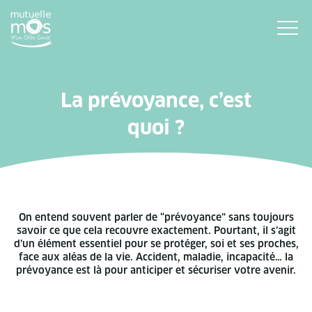
La prévoyance, c’est
quoi ?
On entend souvent parler de “prévoyance” sans toujours
savoir ce que cela recouvre exactement. Pourtant, il s’agit
d’un élément essentiel pour se protéger, soi et ses proches,
face aux aléas de la vie. Accident, maladie, incapacité… la
prévoyance est là pour anticiper et sécuriser votre avenir.