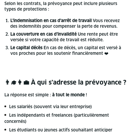
Selon les contrats, la prévoyance peut inclure plusieurs
types de protections :
L’indemnisation en cas d’arrêt de travail
Vous recevez
des indemnités pour compenser la perte de revenus.
La couverture en cas d’invalidité
Une rente peut être
versée si votre capacité de travail est réduite.
Le capital décès
En cas de décès, un capital est versé à
vos proches pour les soutenir financièrement ❤️
👨‍🎓👩‍💼 À qui s’adresse la prévoyance ?
La réponse est simple :
à tout le monde
!
Les salariés (souvent via leur entreprise)
Les indépendants et freelances (particulièrement
concernés)
Les étudiants ou jeunes actifs souhaitant anticiper