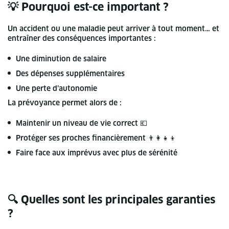
💡 Pourquoi est-ce important ?
Un accident ou une maladie peut arriver à tout moment… et
entraîner des conséquences importantes :
Une diminution de salaire
Des dépenses supplémentaires
Une perte d’autonomie
La prévoyance permet alors de :
Maintenir un niveau de vie correct 💶
Protéger ses proches financièrement 👨‍👩‍👧‍👦
Faire face aux imprévus avec plus de sérénité
🔍 Quelles sont les principales garanties
?