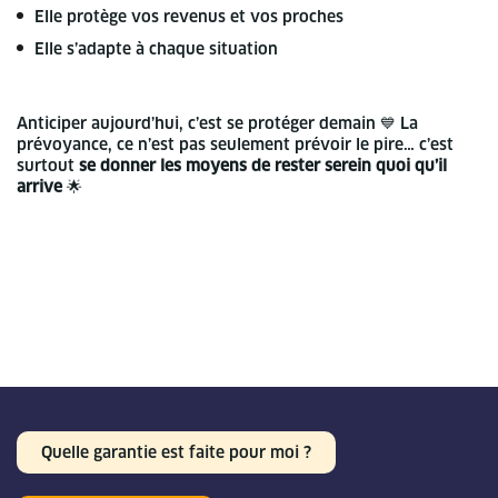
Elle protège vos revenus et vos proches
Elle s’adapte à chaque situation
Anticiper aujourd’hui, c’est se protéger demain 💙
La
prévoyance, ce n’est pas seulement prévoir le pire… c’est
surtout
se donner les moyens de rester serein quoi qu’il
arrive
🌟
Quelle garantie est faite pour moi ?