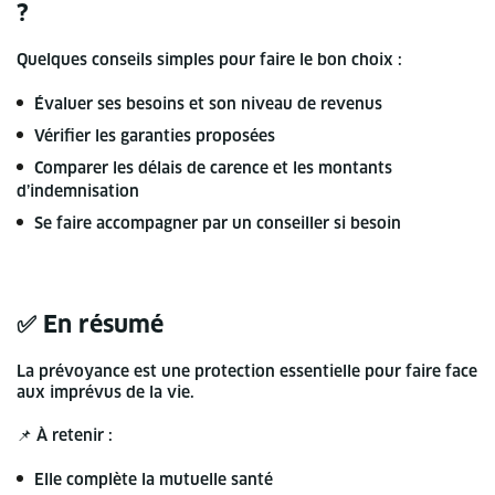
?
Quelques conseils simples pour faire le bon choix :
Évaluer ses besoins et son niveau de revenus
Vérifier les garanties proposées
Comparer les délais de carence et les montants
d’indemnisation
Se faire accompagner par un conseiller si besoin
✅ En résumé
La prévoyance est une protection essentielle pour faire face
aux imprévus de la vie.
📌 À retenir :
Elle complète la mutuelle santé