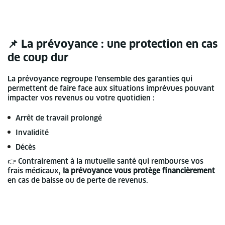
📌 La prévoyance : une protection en cas
de coup dur
La prévoyance regroupe l’ensemble des garanties qui
permettent de faire face aux situations imprévues pouvant
impacter vos revenus ou votre quotidien :
Arrêt de travail prolongé
Invalidité
Décès
👉 Contrairement à la mutuelle santé qui rembourse vos
frais médicaux,
la prévoyance vous protège financièrement
en cas de baisse ou de perte de revenus.