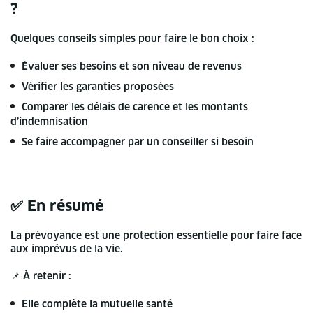
?
Quelques conseils simples pour faire le bon choix :
Évaluer ses besoins et son niveau de revenus
Vérifier les garanties proposées
Comparer les délais de carence et les montants
d’indemnisation
Se faire accompagner par un conseiller si besoin
✅ En résumé
La prévoyance est une protection essentielle pour faire face
aux imprévus de la vie.
📌 À retenir :
Elle complète la mutuelle santé