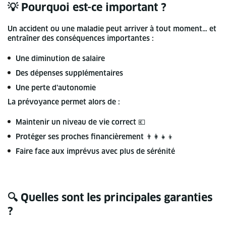
💡 Pourquoi est-ce important ?
Un accident ou une maladie peut arriver à tout moment… et
entraîner des conséquences importantes :
Une diminution de salaire
Des dépenses supplémentaires
Une perte d’autonomie
La prévoyance permet alors de :
Maintenir un niveau de vie correct 💶
Protéger ses proches financièrement 👨‍👩‍👧‍👦
Faire face aux imprévus avec plus de sérénité
🔍 Quelles sont les principales garanties
?