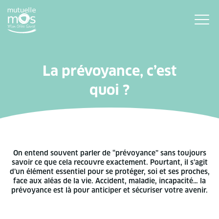
La prévoyance, c’est
quoi ?
On entend souvent parler de “prévoyance” sans toujours
savoir ce que cela recouvre exactement. Pourtant, il s’agit
d’un élément essentiel pour se protéger, soi et ses proches,
face aux aléas de la vie. Accident, maladie, incapacité… la
prévoyance est là pour anticiper et sécuriser votre avenir.