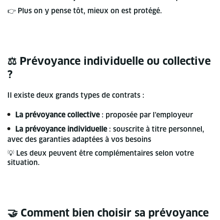
👉 Plus on y pense tôt, mieux on est protégé.
⚖️ Prévoyance individuelle ou collective
?
Il existe deux grands types de contrats :
La prévoyance collective
: proposée par l’employeur
La prévoyance individuelle
: souscrite à titre personnel,
avec des garanties adaptées à vos besoins
💡 Les deux peuvent être complémentaires selon votre
situation.
🤝 Comment bien choisir sa prévoyance