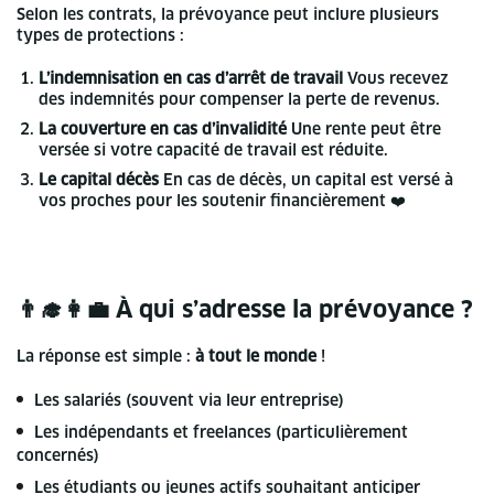
Selon les contrats, la prévoyance peut inclure plusieurs
types de protections :
L’indemnisation en cas d’arrêt de travail
Vous recevez
des indemnités pour compenser la perte de revenus.
La couverture en cas d’invalidité
Une rente peut être
versée si votre capacité de travail est réduite.
Le capital décès
En cas de décès, un capital est versé à
vos proches pour les soutenir financièrement ❤️
👨‍🎓👩‍💼 À qui s’adresse la prévoyance ?
La réponse est simple :
à tout le monde
!
Les salariés (souvent via leur entreprise)
Les indépendants et freelances (particulièrement
concernés)
Les étudiants ou jeunes actifs souhaitant anticiper