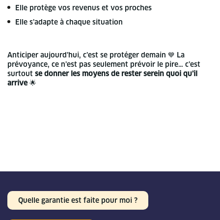
Elle protège vos revenus et vos proches
Elle s’adapte à chaque situation
Anticiper aujourd’hui, c’est se protéger demain 💙
La
prévoyance, ce n’est pas seulement prévoir le pire… c’est
surtout
se donner les moyens de rester serein quoi qu’il
arrive
🌟
Quelle garantie est faite pour moi ?