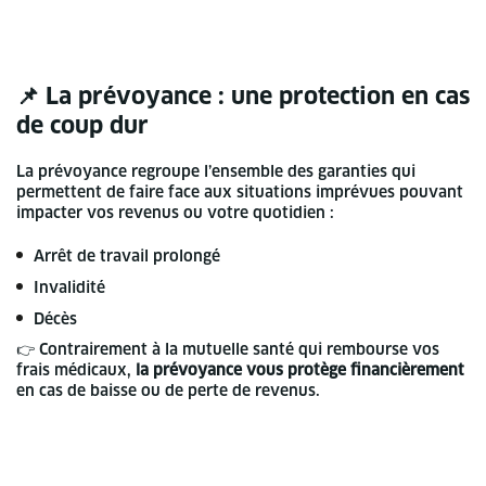
📌 La prévoyance : une protection en cas
de coup dur
La prévoyance regroupe l’ensemble des garanties qui
permettent de faire face aux situations imprévues pouvant
impacter vos revenus ou votre quotidien :
Arrêt de travail prolongé
Invalidité
Décès
👉 Contrairement à la mutuelle santé qui rembourse vos
frais médicaux,
la prévoyance vous protège financièrement
en cas de baisse ou de perte de revenus.