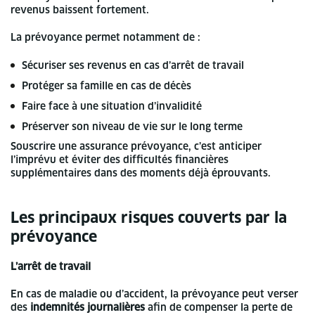
revenus baissent fortement.
La prévoyance permet notamment de :
Sécuriser ses revenus en cas d’arrêt de travail
Protéger sa famille en cas de décès
Faire face à une situation d’invalidité
Préserver son niveau de vie sur le long terme
Souscrire une assurance prévoyance, c’est anticiper
l’imprévu et éviter des difficultés financières
supplémentaires dans des moments déjà éprouvants.
Les principaux risques couverts par la
prévoyance
L’arrêt de travail
En cas de maladie ou d’accident, la prévoyance peut verser
des
indemnités journalières
afin de compenser la perte de