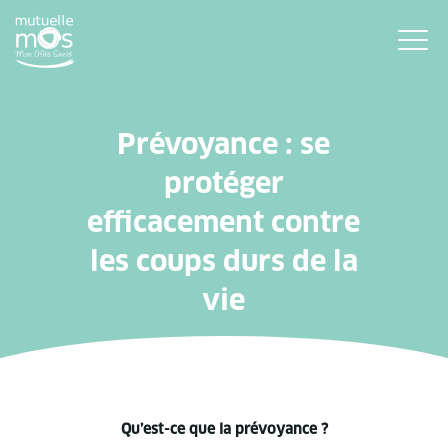
Prévoyance : se
protéger
efficacement contre
les coups durs de la
vie
Qu’est-ce que la prévoyance ?