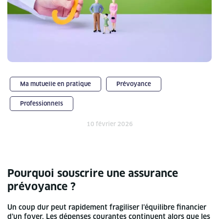
Ma mutuelle en pratique
Prévoyance
Professionnels
10 février 2026
Pourquoi souscrire une assurance
prévoyance ?
Un coup dur peut rapidement fragiliser l’équilibre financier
d’un foyer. Les dépenses courantes continuent alors que les