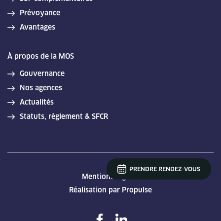
Prévoyance
Avantages
À propos de la MOS
Gouvernance
Nos agences
Actualités
Statuts, règlement & SFCR
PRENDRE RENDEZ-VOUS
Mentions légales
Réalisation par Propulse