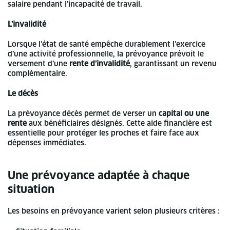
salaire pendant l’incapacité de travail.
L’invalidité
Lorsque l’état de santé empêche durablement l’exercice
d’une activité professionnelle, la prévoyance prévoit le
versement d’une
rente d’invalidité
, garantissant un revenu
complémentaire.
Le décès
La prévoyance décès permet de verser un
capital ou une
rente
aux bénéficiaires désignés. Cette aide financière est
essentielle pour protéger les proches et faire face aux
dépenses immédiates.
Une prévoyance adaptée à chaque
situation
Les besoins en prévoyance varient selon plusieurs critères :