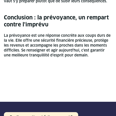
vaut s’y préparer plutôt que de subir leurs conséquences.
Conclusion : la prévoyance, un rempart
contre l’imprévu
La prévoyance est une réponse concrète aux coups durs de
la vie. Elle offre une sécurité financière précieuse, protège
les revenus et accompagne les proches dans les moments
difficiles. Se renseigner et agir aujourd’hui, c’est garantir
une meilleure tranquillité d’esprit pour demain.