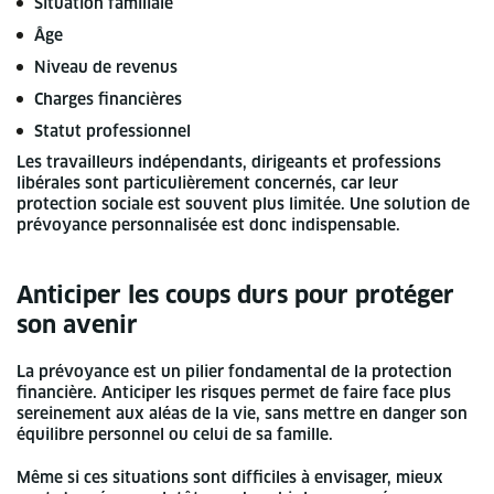
Situation familiale
Âge
Niveau de revenus
Charges financières
Statut professionnel
Les travailleurs indépendants, dirigeants et professions
libérales sont particulièrement concernés, car leur
protection sociale est souvent plus limitée. Une solution de
prévoyance personnalisée est donc indispensable.
Anticiper les coups durs pour protéger
son avenir
La prévoyance est un pilier fondamental de la protection
financière. Anticiper les risques permet de faire face plus
sereinement aux aléas de la vie, sans mettre en danger son
équilibre personnel ou celui de sa famille.
Même si ces situations sont difficiles à envisager, mieux