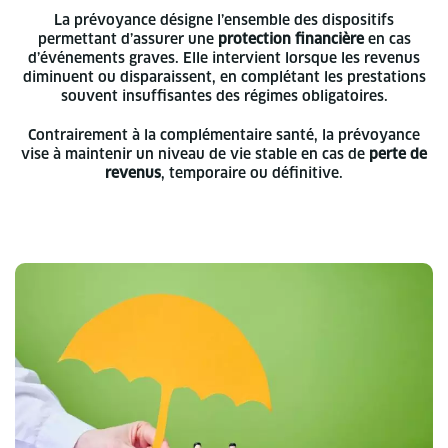
La prévoyance désigne l’ensemble des dispositifs
permettant d’assurer une
protection financière
en cas
d’événements graves. Elle intervient lorsque les revenus
diminuent ou disparaissent, en complétant les prestations
souvent insuffisantes des régimes obligatoires.
Contrairement à la complémentaire santé, la prévoyance
vise à maintenir un niveau de vie stable en cas de
perte de
revenus
, temporaire ou définitive.