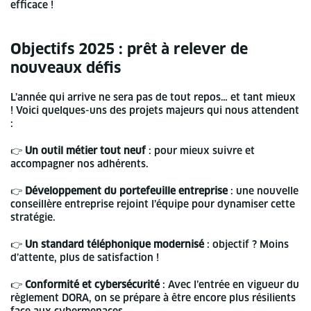
efficace !
Objectifs 2025 : prêt à relever de
nouveaux défis
L’année qui arrive ne sera pas de tout repos… et tant mieux
! Voici quelques-uns des projets majeurs qui nous attendent
:
👉
Un outil métier tout neuf
: pour mieux suivre et
accompagner nos adhérents.
👉
Développement du portefeuille entreprise
: une nouvelle
conseillère entreprise rejoint l’équipe pour dynamiser cette
stratégie.
👉
Un standard téléphonique modernisé
: objectif ? Moins
d’attente, plus de satisfaction !
👉
Conformité et cybersécurité
: Avec l’entrée en vigueur du
règlement DORA, on se prépare à être encore plus résilients