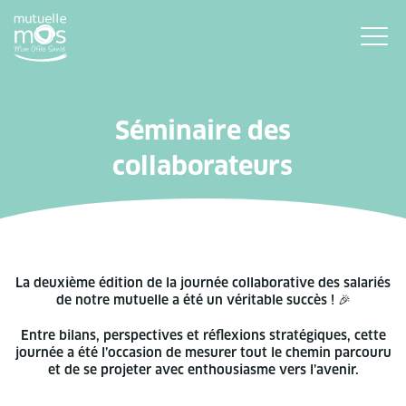
Séminaire des
collaborateurs
La deuxième édition de la journée collaborative des salariés
de notre mutuelle a été un véritable succès ! 🎉
Entre bilans, perspectives et réflexions stratégiques, cette
journée a été l’occasion de mesurer tout le chemin parcouru
et de se projeter avec enthousiasme vers l’avenir.