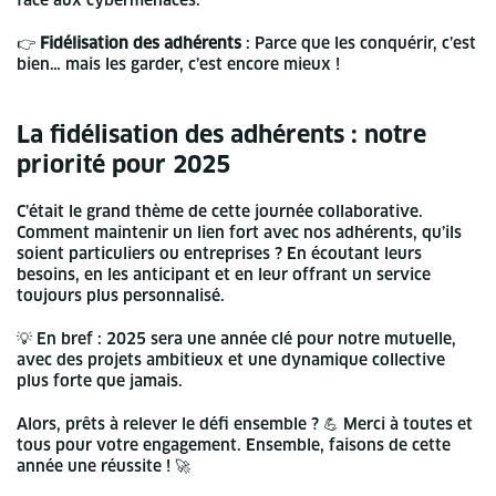
face aux cybermenaces.
👉
Fidélisation des adhérents
: Parce que les conquérir, c’est
bien… mais les garder, c’est encore mieux !
La fidélisation des adhérents : notre
priorité pour 2025
C’était le grand thème de cette journée collaborative.
Comment maintenir un lien fort avec nos adhérents, qu’ils
soient particuliers ou entreprises ? En écoutant leurs
besoins, en les anticipant et en leur offrant un service
toujours plus personnalisé.
💡 En bref : 2025 sera une année clé pour notre mutuelle,
avec des projets ambitieux et une dynamique collective
plus forte que jamais.
Alors, prêts à relever le défi ensemble ? 💪 Merci à toutes et
tous pour votre engagement. Ensemble, faisons de cette
année une réussite ! 🚀