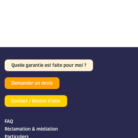
Quelle garantie est faite pour moi ?
Demander un devis
Contact / Besoin d’aide
FAQ
Réclamation & médiation
Particuliers