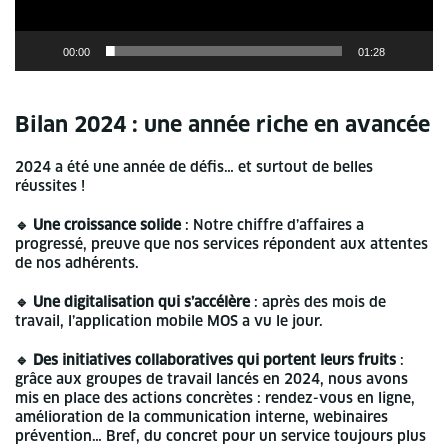
00:00
01:28
Bilan 2024 : une année riche en avancée
2024 a été une année de défis… et surtout de belles
réussites !
🔹 Une croissance solide
: Notre chiffre d’affaires a
progressé, preuve que nos services répondent aux attentes
de nos adhérents.
🔹 Une digitalisation qui s’accélère
: après des mois de
travail, l’application mobile MOS a vu le jour.
🔹 Des initiatives collaboratives qui portent leurs fruits
:
grâce aux groupes de travail lancés en 2024, nous avons
mis en place des actions concrètes : rendez-vous en ligne,
amélioration de la communication interne, webinaires
prévention… Bref, du concret pour un service toujours plus