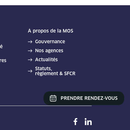
À propos de la MOS
Gouvernance
té
Nos agences
Actualités
res
Statuts,
règlement & SFCR
PRENDRE RENDEZ-VOUS