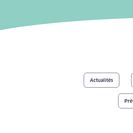
Actualités
Pré