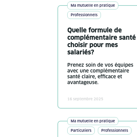
Ma mutuelle en pratique
Professionnels
Quelle formule de
complémentaire santé
choisir pour mes
salariés?
Prenez soin de vos équipes
avec une complémentaire
santé claire, efficace et
avantageuse.
16 septembre 2025
Ma mutuelle en pratique
Particuliers
Professionnels