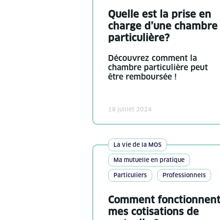
Quelle est la prise en
charge d’une chambre
particulière?
Découvrez comment la
chambre particulière peut
être remboursée !
18 juillet 2024
La vie de la MOS
Ma mutuelle en pratique
Particuliers
Professionnels
Comment fonctionnen
mes cotisations de