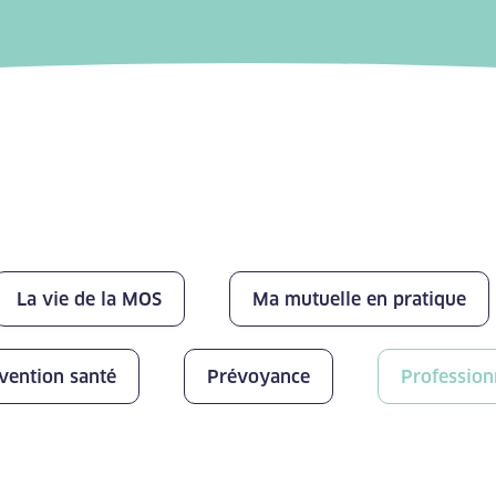
La vie de la MOS
Ma mutuelle en pratique
vention santé
Prévoyance
Profession