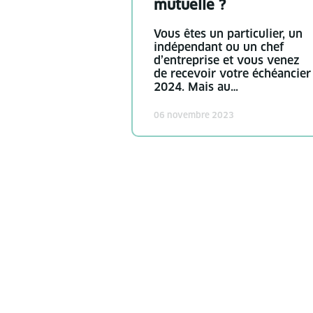
mutuelle ?
Vous êtes un particulier, un
indépendant ou un chef
d’entreprise et vous venez
de recevoir votre échéancier
2024. Mais au…
06 novembre 2023