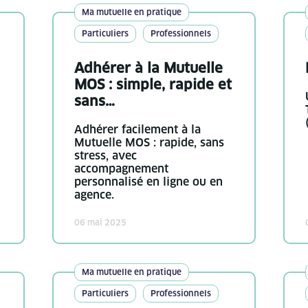
Ma mutuelle en pratique
Particuliers
Professionnels
Adhérer à la Mutuelle
MOS : simple, rapide et
sans…
Adhérer facilement à la
Mutuelle MOS : rapide, sans
stress, avec
accompagnement
personnalisé en ligne ou en
agence.
06 mai 2025
Ma mutuelle en pratique
Particuliers
Professionnels