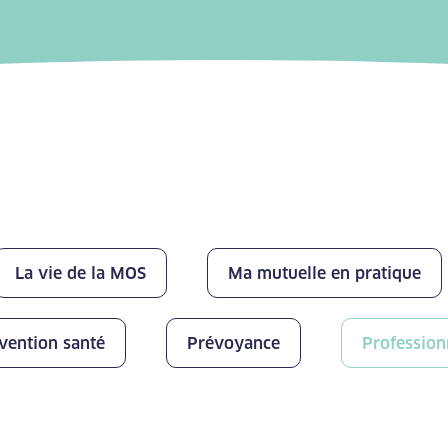
La vie de la MOS
Ma mutuelle en pratique
vention santé
Prévoyance
Profession