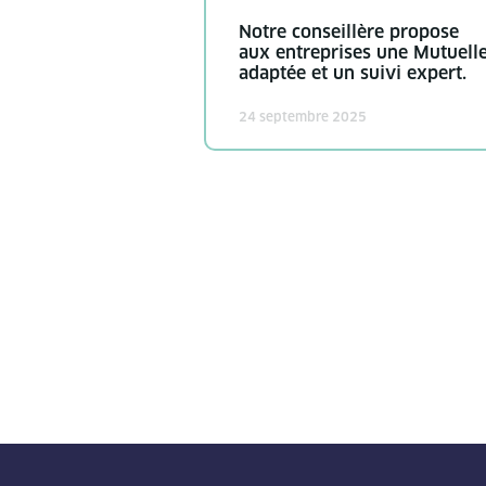
Notre conseillère propose
aux entreprises une Mutuell
adaptée et un suivi expert.
24 septembre 2025